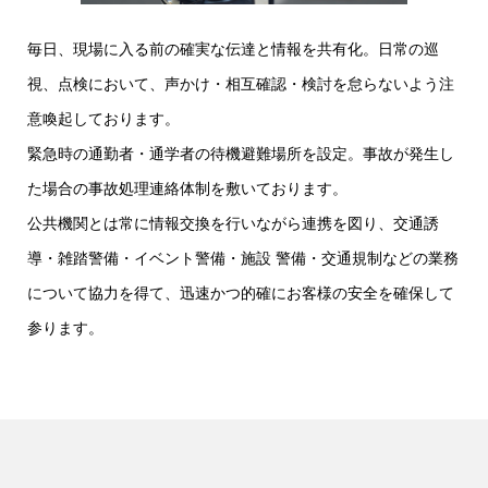
毎日、現場に入る前の確実な伝達と情報を共有化。日常の巡
視、点検において、声かけ・相互確認・検討を怠らないよう注
意喚起しております。
緊急時の通勤者・通学者の待機避難場所を設定。事故が発生し
た場合の事故処理連絡体制を敷いております。
公共機関とは常に情報交換を行いながら連携を図り、交通誘
導・雑踏警備・イベント警備・施設 警備・交通規制などの業務
について協力を得て、迅速かつ的確にお客様の安全を確保して
参ります。