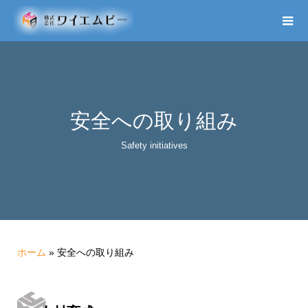
安全への取り組み
Safety initiatives
ホーム
»
安全への取り組み