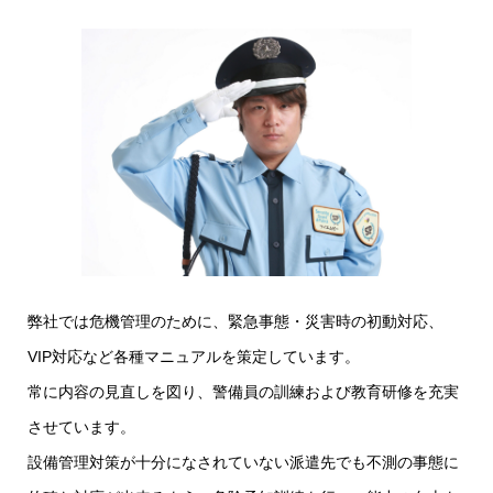
弊社では危機管理のために、緊急事態・災害時の初動対応、
VIP対応など各種マニュアルを策定しています。
常に内容の見直しを図り、警備員の訓練および教育研修を充実
させています。
設備管理対策が十分になされていない派遣先でも不測の事態に