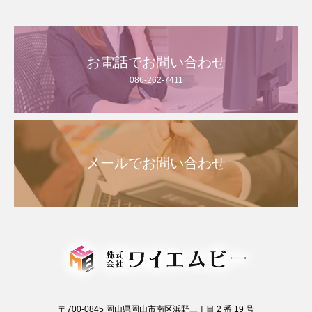
お電話でお問い合わせ
086-262-7411
メールでお問い合わせ
〒700-0845 岡山県岡山市南区浜野三丁目 2 番 19 号