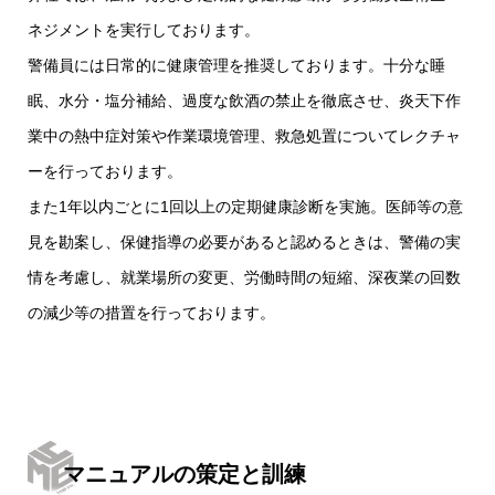
ネジメントを実行しております。
警備員には日常的に健康管理を推奨しております。十分な睡
眠、水分・塩分補給、過度な飲酒の禁止を徹底させ、炎天下作
業中の熱中症対策や作業環境管理、救急処置についてレクチャ
ーを行っております。
また1年以内ごとに1回以上の定期健康診断を実施。医師等の意
見を勘案し、保健指導の必要があると認めるときは、警備の実
情を考慮し、就業場所の変更、労働時間の短縮、深夜業の回数
の減少等の措置を行っております。
マニュアルの策定と訓練